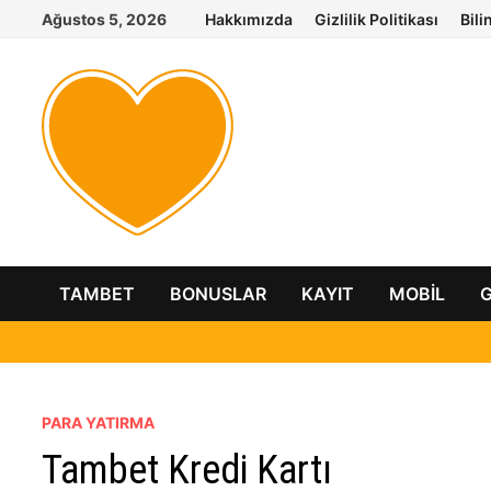
Skip
Ağustos 5, 2026
Hakkımızda
Gizlilik Politikası
Bili
to
content
TAMBET
BONUSLAR
KAYIT
MOBIL
G
PARA YATIRMA
Tambet Kredi Kartı