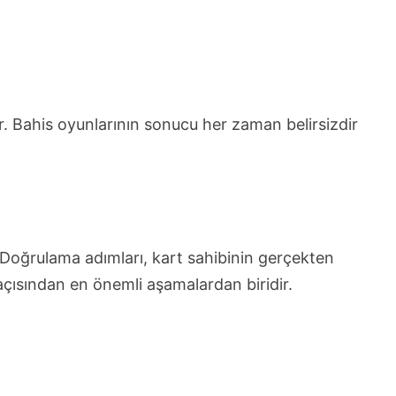
rir. Bahis oyunlarının sonucu her zaman belirsizdir
. Doğrulama adımları, kart sahibinin gerçekten
açısından en önemli aşamalardan biridir.