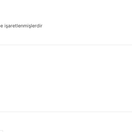
le işaretlenmişlerdir