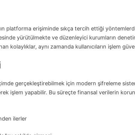
ların platforma erişiminde sıkça tercih ettiği yöntemlerd
evesinde yürütülmekte ve düzenleyici kurumların denet
nan kolaylıklar, aynı zamanda kullanıcıların işlem güve
i
içimde gerçekleştirebilmek için modern şifreleme sisteml
erek işlem yapabilir. Bu süreçte finansal verilerin kor
nden ilerler