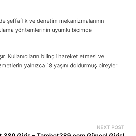
erde şeffaflık ve denetim mekanizmalarının
oğrulama yöntemlerinin uyumlu biçimde
. Kullanıcıların bilinçli hareket etmesi ve
metlerin yalnızca 18 yaşını doldurmuş bireyler
Nex
NEXT POST
post
 389 Giriş – Tambet389.com Güncel Giriş!