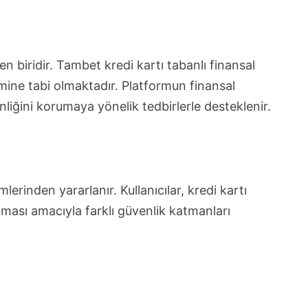
en biridir. Tambet kredi kartı tabanlı finansal
imine tabi olmaktadır. Platformun finansal
nliğini korumaya yönelik tedbirlerle desteklenir.
erinden yararlanır. Kullanıcılar, kredi kartı
unması amacıyla farklı güvenlik katmanları