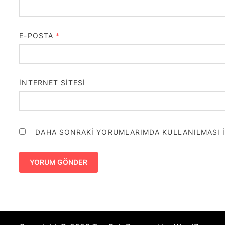
E-POSTA
*
İNTERNET SITESI
DAHA SONRAKI YORUMLARIMDA KULLANILMASI IÇ