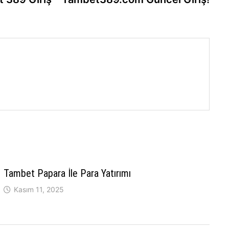
Tambet Papara İle Para Yatırımı
Kasım 11, 2025