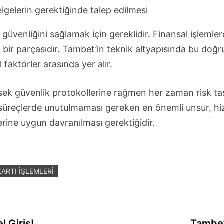
elgelerin gerektiğinde talep edilmesi
güvenliğini sağlamak için gereklidir. Finansal işleml
ın bir parçasıdır. Tambet’in teknik altyapısında bu d
l faktörler arasında yer alır.
ek güvenlik protokollerine rağmen her zaman risk taşır
 süreçlerde unutulmaması gereken en önemli unsur, hiz
erine uygun davranılması gerektiğidir.
ARTI IŞLEMLERI
 Giriş!
Tambet