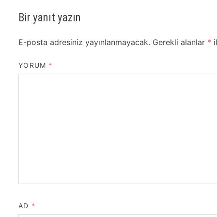
Bir yanıt yazın
E-posta adresiniz yayınlanmayacak.
Gerekli alanlar
*
i
YORUM
*
AD
*