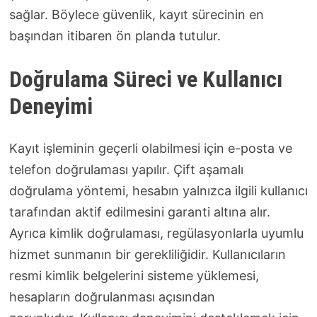
sağlar. Böylece güvenlik, kayıt sürecinin en
başından itibaren ön planda tutulur.
Doğrulama Süreci ve Kullanıcı
Deneyimi
Kayıt işleminin geçerli olabilmesi için e-posta ve
telefon doğrulaması yapılır. Çift aşamalı
doğrulama yöntemi, hesabın yalnızca ilgili kullanıcı
tarafından aktif edilmesini garanti altına alır.
Ayrıca kimlik doğrulaması, regülasyonlarla uyumlu
hizmet sunmanın bir gerekliliğidir. Kullanıcıların
resmi kimlik belgelerini sisteme yüklemesi,
hesapların doğrulanması açısından