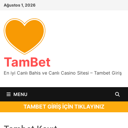
Skip
Ağustos 1, 2026
to
content
TamBet
En iyi Canlı Bahis ve Canlı Casino Sitesi – Tambet Giriş
MENU
TAMBET GIRIŞ IÇIN TIKLAYINIZ