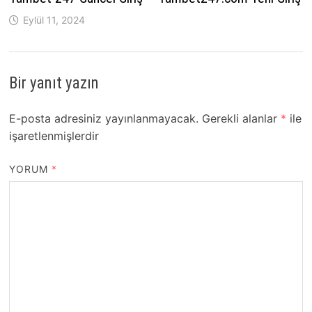
Eylül 11, 2024
Bir yanıt yazın
E-posta adresiniz yayınlanmayacak.
Gerekli alanlar
*
ile
işaretlenmişlerdir
YORUM
*