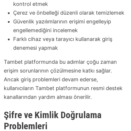
kontrol etmek
Çerez ve önbelleği düzenli olarak temizlemek
Güvenlik yazılımlarının erişimi engelleyip
engellemediğini incelemek
Farklı cihaz veya tarayıcı kullanarak giriş
denemesi yapmak
Tambet platformunda bu adımlar çoğu zaman
erişim sorunlarının çözülmesine katkı sağlar.
Ancak giriş problemleri devam ederse,
kullanıcıların Tambet platformunun resmi destek
kanallarından yardım alması önerilir.
Şifre ve Kimlik Doğrulama
Problemleri