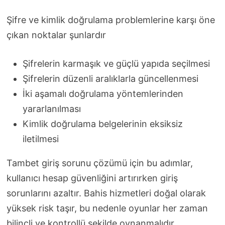
Şifre ve kimlik doğrulama problemlerine karşı öne
çıkan noktalar şunlardır
Şifrelerin karmaşık ve güçlü yapıda seçilmesi
Şifrelerin düzenli aralıklarla güncellenmesi
İki aşamalı doğrulama yöntemlerinden
yararlanılması
Kimlik doğrulama belgelerinin eksiksiz
iletilmesi
Tambet giriş sorunu çözümü için bu adımlar,
kullanıcı hesap güvenliğini artırırken giriş
sorunlarını azaltır. Bahis hizmetleri doğal olarak
yüksek risk taşır, bu nedenle oyunlar her zaman
bilinçli ve kontrollü şekilde oynanmalıdır.