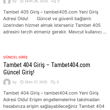
by
Ekim 28, 2025
0
Tambet 405 Giriş – tambet405.com Yeni Giriş
Adresi Oldu! Güncel ve güvenli bağlantı
üzerinden hizmet almak isterseniz Tambet 405
adresini tercih etmeniz gerekir. Mevcut kullanıcı …
GÜNCEL GIRIŞ
Tambet 404 Giriş – Tambet404.com
Güncel Giriş!
by
Ekim 27, 2025
0
Tambet 404 Giriş – tambet404.com Yeni Giriş
Adresi Oldu! Erişim engellemelerine takılmadan
hesabınıza erişim sağlayabileceğiniz Tambet 404