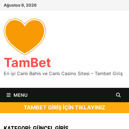
Skip
Ağustos 6, 2026
to
content
TamBet
En iyi Canlı Bahis ve Canlı Casino Sitesi – Tambet Giriş
MENU
TAMBET GIRIŞ IÇIN TIKLAYINIZ
KATEGORI:
GÜNCEL GIRIŞ