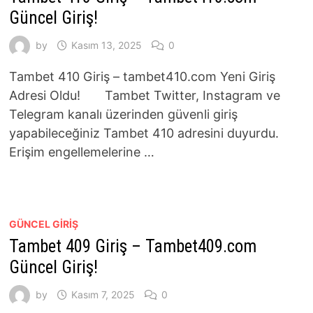
Güncel Giriş!
by
Kasım 13, 2025
0
Tambet 410 Giriş – tambet410.com Yeni Giriş
Adresi Oldu! Tambet Twitter, Instagram ve
Telegram kanalı üzerinden güvenli giriş
yapabileceğiniz Tambet 410 adresini duyurdu.
Erişim engellemelerine …
GÜNCEL GIRIŞ
Tambet 409 Giriş – Tambet409.com
Güncel Giriş!
by
Kasım 7, 2025
0